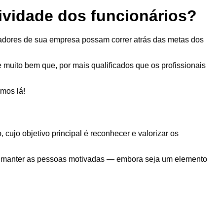
vidade dos funcionários?
adores de sua empresa possam correr atrás das metas dos
muito bem que, por mais qualificados que os profissionais
amos lá!
ujo objetivo principal é reconhecer e valorizar os
ra manter as pessoas motivadas — embora seja um elemento