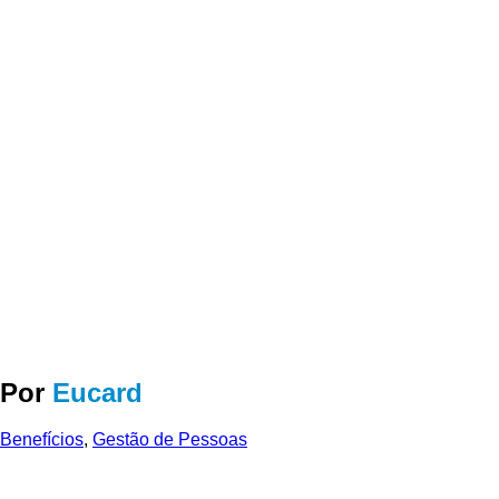
Por
Eucard
Benefícios
,
Gestão de Pessoas