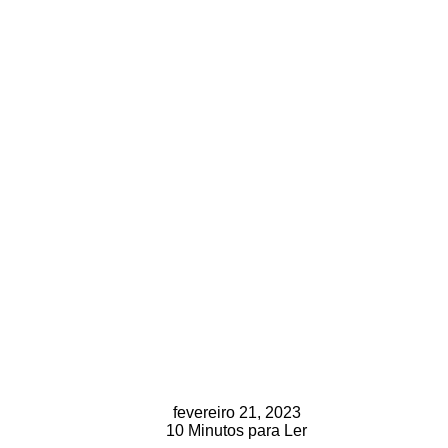
fevereiro 21, 2023
10 Minutos para Ler