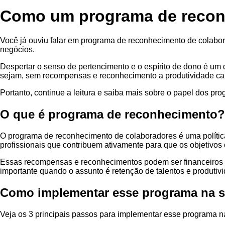
Como um programa de reconh
Você já ouviu falar em programa de reconhecimento de colabo
negócios.
Despertar o senso de pertencimento e o espírito de dono é um
sejam, sem recompensas e reconhecimento a produtividade cai
Portanto, continue a leitura e saiba mais sobre o papel dos p
O que é programa de reconhecimento?
O programa de reconhecimento de colaboradores é uma política
profissionais que contribuem ativamente para que os objetivos
Essas recompensas e reconhecimentos podem ser financeiros o
importante quando o assunto é retenção de talentos e produtiv
Como implementar esse programa na 
Veja os 3 principais passos para implementar esse programa 