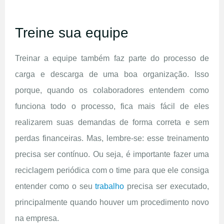
Treine sua equipe
Treinar a equipe também faz parte do processo de
carga e descarga de uma boa organização. Isso
porque, quando os colaboradores entendem como
funciona todo o processo, fica mais fácil de eles
realizarem suas demandas de forma correta e sem
perdas financeiras. Mas, lembre-se: esse treinamento
precisa ser contínuo. Ou seja, é importante fazer uma
reciclagem periódica com o time para que ele consiga
entender como o seu
trabalho
precisa ser executado,
principalmente quando houver um procedimento novo
na empresa.