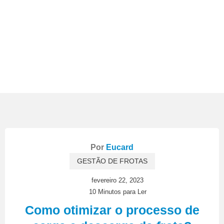
Por
Eucard
GESTÃO DE FROTAS
fevereiro 22, 2023
10 Minutos para Ler
Como otimizar o processo de