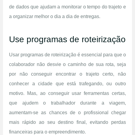
de dados que ajudam a monitorar o tempo do trajeto e
a organizar melhor o dia a dia de entregas.
Use programas de roteirização
Usar programas de roteirização é essencial para que o
colaborador não desvie o caminho de sua rota, seja
por não conseguir encontrar o trajeto certo, não
conhecer a cidade que está trafegando, ou outro
motivo. Mas, ao conseguir usar ferramentas certas,
que ajudem o trabalhador durante a viagem,
aumentam-se as chances de o profissional chegar
mais rápido ao seu destino final, evitando perdas
financeiras para o empreendimento.