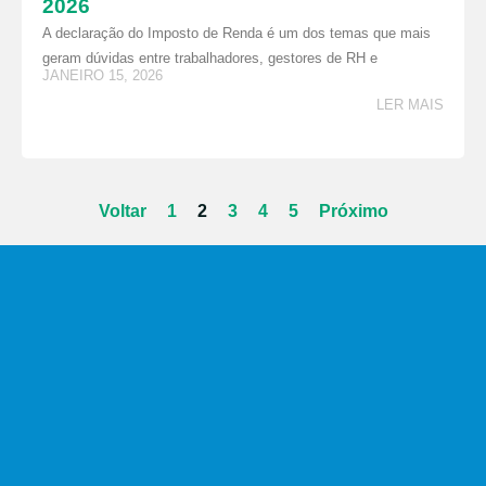
2026
A declaração do Imposto de Renda é um dos temas que mais
geram dúvidas entre trabalhadores, gestores de RH e
JANEIRO 15, 2026
LER MAIS
Voltar
1
2
3
4
5
Próximo