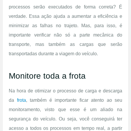
processos serão executados de forma correta? É
verdade. Essa ação ajuda a aumentar a eficiência e
minimizar as falhas no trajeto. Mas, para isso, é
importante verificar não só a parte mecânica do
transporte, mas também as cargas que serão
transportadas durante a viagem do veículo.
Monitore toda a frota
Na hora de otimizar o processo de carga e descarga
da
frota
, também é importante ficar atento ao seu
monitoramento, visto que esse é um aliado na
segurança do veículo. Ou seja, você conseguirá ter
acesso a todos os processos em tempo real, a partir