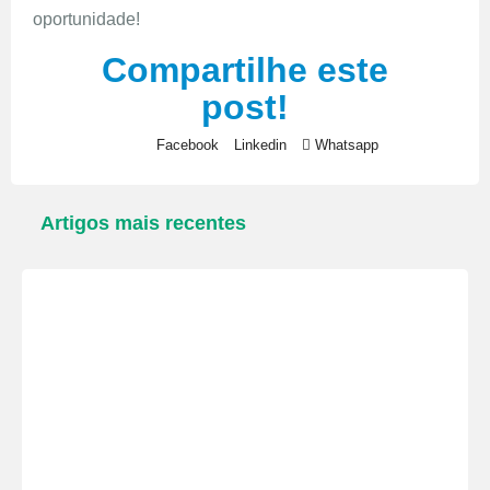
oportunidade!
Compartilhe este
post!
Facebook
Linkedin
Whatsapp
Artigos mais recentes