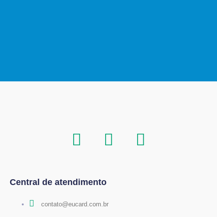
Central de atendimento
contato@eucard.com.br