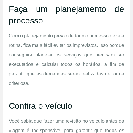
Faça um planejamento de
processo
Com o planejamento prévio de todo o processo de sua
rotina, fica mais fácil evitar os imprevistos. Isso porque
conseguirá planejar os serviços que precisam ser
executados e calcular todos os horários, a fim de
garantir que as demandas serão realizadas de forma
criteriosa.
Confira o veículo
Você sabia que fazer uma revisão no veículo antes da
viagem é indispensável para garantir que todos os