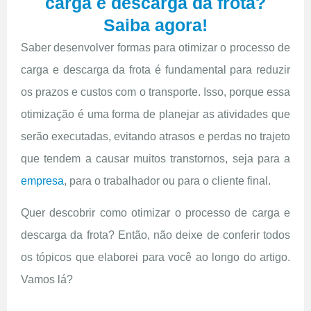
carga e descarga da frota?
Saiba agora!
Saber desenvolver formas para otimizar o processo de
carga e descarga da frota é fundamental para reduzir
os prazos e custos com o transporte. Isso, porque essa
otimização é uma forma de planejar as atividades que
serão executadas, evitando atrasos e perdas no trajeto
que tendem a causar muitos transtornos, seja para a
empresa
, para o trabalhador ou para o cliente final.
Quer descobrir como otimizar o processo de carga e
descarga da frota? Então, não deixe de conferir todos
os tópicos que elaborei para você ao longo do artigo.
Vamos lá?