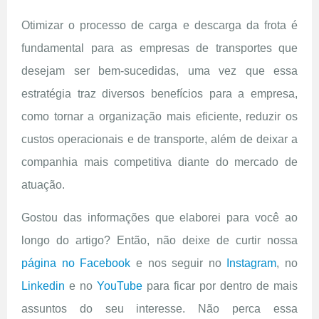
Otimizar o processo de carga e descarga da frota é
fundamental para as empresas de transportes que
desejam ser bem-sucedidas, uma vez que essa
estratégia traz diversos benefícios para a empresa,
como tornar a organização mais eficiente, reduzir os
custos operacionais e de transporte, além de deixar a
companhia mais competitiva diante do mercado de
atuação.
Gostou das informações que elaborei para você ao
longo do artigo? Então, não deixe de curtir nossa
página no Facebook
e nos seguir no
Instagram
, no
Linkedin
e no
YouTube
para ficar por dentro de mais
assuntos do seu interesse. Não perca essa