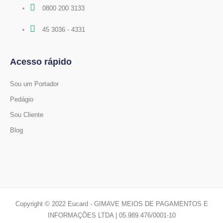
0800 200 3133
45 3036 - 4331
Acesso rápido
Sou um Portador
Pedágio
Sou Cliente
Blog
Copyright © 2022 Eucard - GIMAVE MEIOS DE PAGAMENTOS E
INFORMAÇÕES LTDA | 05.989.476/0001-10