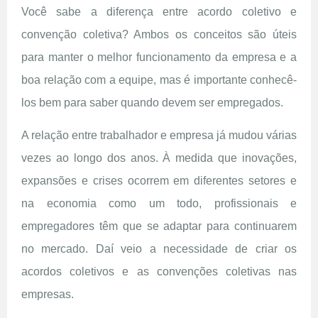
Você sabe a diferença entre acordo coletivo e
convenção coletiva? Ambos os conceitos são úteis
para manter o melhor funcionamento da empresa e a
boa relação com a equipe, mas é importante conhecê-
los bem para saber quando devem ser empregados.
A relação entre trabalhador e empresa já mudou várias
vezes ao longo dos anos. À medida que inovações,
expansões e crises ocorrem em diferentes setores e
na economia como um todo, profissionais e
empregadores têm que se adaptar para continuarem
no mercado. Daí veio a necessidade de criar os
acordos coletivos e as convenções coletivas nas
empresas.