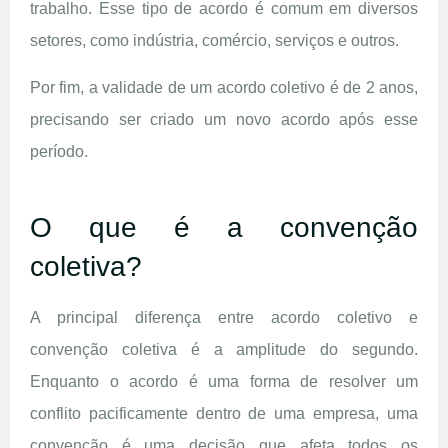
trabalho. Esse tipo de acordo é comum em diversos
setores, como indústria, comércio, serviços e outros.
Por fim, a validade de um acordo coletivo é de 2 anos,
precisando ser criado um novo acordo após esse
período.
O que é a convenção
coletiva?
A principal diferença entre acordo coletivo e
convenção coletiva é a amplitude do segundo.
Enquanto o acordo é uma forma de resolver um
conflito pacificamente dentro de uma empresa, uma
convenção é uma decisão que afeta todos os