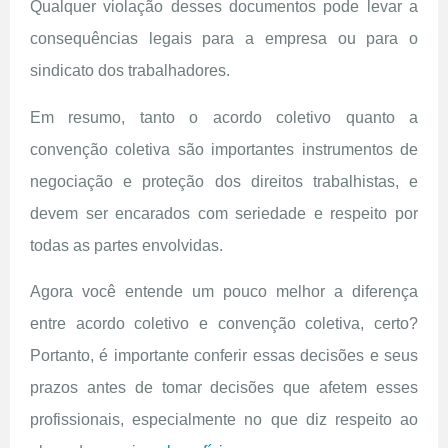
Qualquer violação desses documentos pode levar a
consequências legais para a empresa ou para o
sindicato dos trabalhadores.
Em resumo, tanto o acordo coletivo quanto a
convenção coletiva são importantes instrumentos de
negociação e proteção dos direitos trabalhistas, e
devem ser encarados com seriedade e respeito por
todas as partes envolvidas.
Agora você entende um pouco melhor a diferença
entre acordo coletivo e convenção coletiva, certo?
Portanto, é importante conferir essas decisões e seus
prazos antes de tomar decisões que afetem esses
profissionais, especialmente no que diz respeito ao