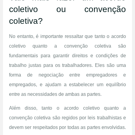
coletivo ou convenção
coletiva?
No entanto, é importante ressaltar que tanto o acordo
coletivo quanto a convenção coletiva são
fundamentais para garantir direitos e condições de
trabalho justas para os trabalhadores. Eles são uma
forma de negociação entre empregadores e
empregados, e ajudam a estabelecer um equilíbrio
entre as necessidades de ambas as partes.
Além disso, tanto o acordo coletivo quanto a
convenção coletiva são regidos por leis trabalhistas e
devem ser respeitados por todas as partes envolvidas.