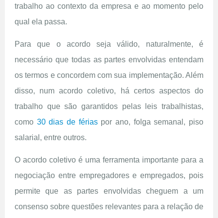
trabalho ao contexto da empresa e ao momento pelo
qual ela passa.
Para que o acordo seja válido, naturalmente, é
necessário que todas as partes envolvidas entendam
os termos e concordem com sua implementação. Além
disso, num acordo coletivo, há certos aspectos do
trabalho que são garantidos pelas leis trabalhistas,
como
30 dias de férias
por ano, folga semanal, piso
salarial, entre outros.
O acordo coletivo é uma ferramenta importante para a
negociação entre empregadores e empregados, pois
permite que as partes envolvidas cheguem a um
consenso sobre questões relevantes para a relação de