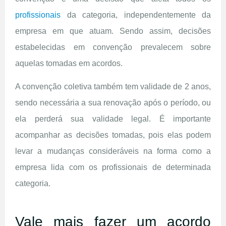
profissionais
da categoria, independentemente da
empresa em que atuam. Sendo assim, decisões
estabelecidas em convenção prevalecem sobre
aquelas tomadas em acordos.
A convenção coletiva também tem validade de 2 anos,
sendo necessária a sua renovação após o período, ou
ela perderá sua validade legal. É importante
acompanhar as decisões tomadas, pois elas podem
levar a mudanças consideráveis na forma como a
empresa lida com os profissionais de determinada
categoria.
Vale mais fazer um acordo