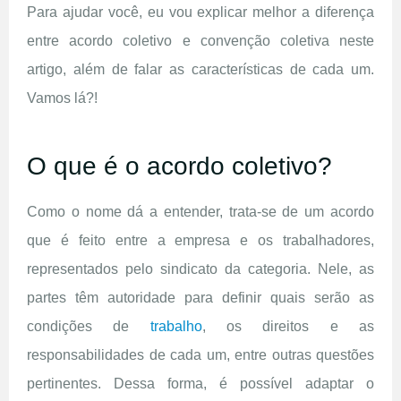
Para ajudar você, eu vou explicar melhor a diferença
entre acordo coletivo e convenção coletiva neste
artigo, além de falar as características de cada um.
Vamos lá?!
O que é o acordo coletivo?
Como o nome dá a entender, trata-se de um acordo
que é feito entre a empresa e os trabalhadores,
representados pelo sindicato da categoria. Nele, as
partes têm autoridade para definir quais serão as
condições de
trabalho
, os direitos e as
responsabilidades de cada um, entre outras questões
pertinentes. Dessa forma, é possível adaptar o