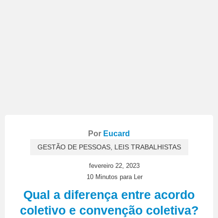
Por
Eucard
GESTÃO DE PESSOAS
,
LEIS TRABALHISTAS
fevereiro 22, 2023
10 Minutos para Ler
Qual a diferença entre acordo
coletivo e convenção coletiva?