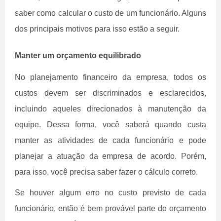
saber como calcular o custo de um funcionário. Alguns
dos principais motivos para isso estão a seguir.
Manter um orçamento equilibrado
No planejamento financeiro da empresa, todos os
custos devem ser discriminados e esclarecidos,
incluindo aqueles direcionados à manutenção da
equipe. Dessa forma, você saberá quando custa
manter as atividades de cada funcionário e pode
planejar a atuação da empresa de acordo. Porém,
para isso, você precisa saber fazer o cálculo correto.
Se houver algum erro no custo previsto de cada
funcionário, então é bem provável parte do orçamento