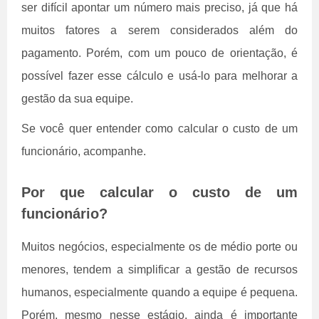
ser difícil apontar um número mais preciso, já que há
muitos fatores a serem considerados além do
pagamento. Porém, com um pouco de orientação, é
possível fazer esse cálculo e usá-lo para melhorar a
gestão da sua equipe.
Se você quer entender como calcular o custo de um
funcionário, acompanhe.
Por que calcular o custo de um
funcionário?
Muitos negócios, especialmente os de médio porte ou
menores, tendem a simplificar a gestão de recursos
humanos, especialmente quando a equipe é pequena.
Porém, mesmo nesse estágio, ainda é importante