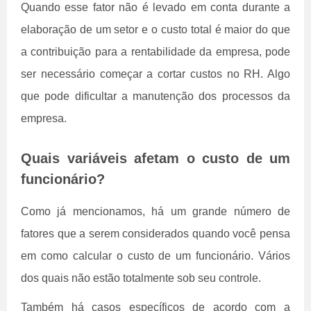
Quando esse fator não é levado em conta durante a
elaboração de um setor e o custo total é maior do que
a contribuição para a rentabilidade da empresa, pode
ser necessário começar a cortar custos no RH. Algo
que pode dificultar a manutenção dos processos da
empresa.
Quais variáveis afetam o custo de um
funcionário?
Como já mencionamos, há um grande número de
fatores que a serem considerados quando você pensa
em como calcular o custo de um funcionário. Vários
dos quais não estão totalmente sob seu controle.
Também há casos específicos de acordo com a