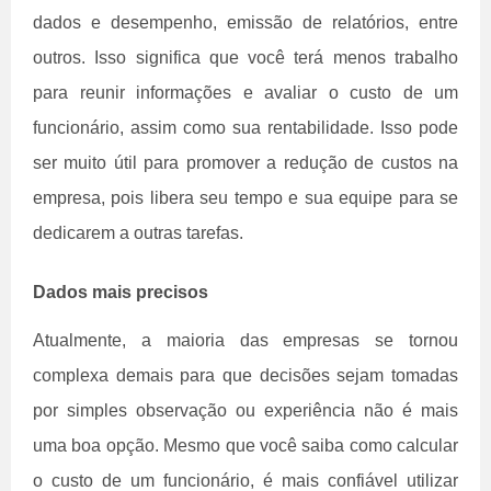
dados e desempenho, emissão de relatórios, entre
outros. Isso significa que você terá menos trabalho
para reunir informações e avaliar o custo de um
funcionário, assim como sua rentabilidade. Isso pode
ser muito útil para promover a redução de custos na
empresa, pois libera seu tempo e sua equipe para se
dedicarem a outras tarefas.
Dados mais precisos
Atualmente, a maioria das empresas se tornou
complexa demais para que decisões sejam tomadas
por simples observação ou experiência não é mais
uma boa opção. Mesmo que você saiba como calcular
o custo de um funcionário, é mais confiável utilizar