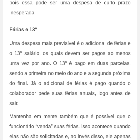
pois essa pode ser uma despesa de curto prazo
inesperada.
Férias e 13º
Uma despesa mais previsível é o adicional de férias e
o 13º salário, os quais devem ser pagos ao menos
uma vez por ano. O 13º é pago em duas parcelas,
sendo a primeira no meio do ano e a segunda próxima
do final. Já o adicional de férias é pago quando o
colaborador pede suas férias anuais, logo antes de
sair.
Mantenha em mente também que é possível que o
funcionário “venda” suas férias. Isso acontece quando
elas não são solicitadas e, ao invés disso, ele apenas