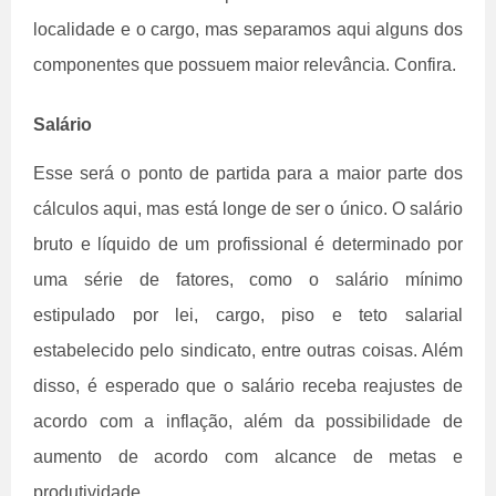
localidade e o cargo, mas separamos aqui alguns dos
componentes que possuem maior relevância. Confira.
Salário
Esse será o ponto de partida para a maior parte dos
cálculos aqui, mas está longe de ser o único. O salário
bruto e líquido de um profissional é determinado por
uma série de fatores, como o salário mínimo
estipulado por lei, cargo, piso e teto salarial
estabelecido pelo sindicato, entre outras coisas. Além
disso, é esperado que o salário receba reajustes de
acordo com a inflação, além da possibilidade de
aumento de acordo com alcance de metas e
produtividade.