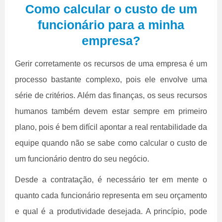
Como calcular o custo de um
funcionário para a minha
empresa?
Gerir corretamente os recursos de uma empresa é um
processo bastante complexo, pois ele envolve uma
série de critérios. Além das finanças, os seus recursos
humanos também devem estar sempre em primeiro
plano, pois é bem difícil apontar a real rentabilidade da
equipe quando não se sabe como calcular o custo de
um funcionário dentro do seu negócio.
Desde a contratação, é necessário ter em mente o
quanto cada funcionário representa em seu orçamento
e qual é a produtividade desejada. A princípio, pode