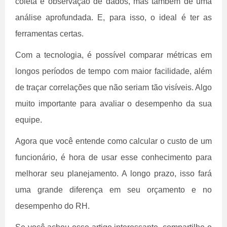
coleta e observação de dados, mas também de uma
análise aprofundada. E, para isso, o ideal é ter as
ferramentas certas.
Com a tecnologia, é possível comparar métricas em
longos períodos de tempo com maior facilidade, além
de traçar correlações que não seriam tão visíveis. Algo
muito importante para avaliar o desempenho da sua
equipe.
Agora que você entende como calcular o custo de um
funcionário, é hora de usar esse conhecimento para
melhorar seu planejamento. A longo prazo, isso fará
uma grande diferença em seu orçamento e no
desempenho do RH.