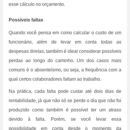
esse cálculo no orçamento.
Possíveis faltas
Quando você pensa em como calcular o custo de um
funcionário, além de levar em conta todas as
despesas diretas, também é ideal considerar possíveis
perdas ao longo do caminho. Um dos casos mais
comuns é o absenteísmo, ou seja, a frequência com a
qual certos colaboradores faltam ao trabalho.
Na prática, cada falta pode custar até dois dias de
rentabilidade, já que não só se perde o dia que não foi
produzido como também é possível ter um atraso
devido à falta. Porém, se você levar essa
possibilidade em conta desde o momento da