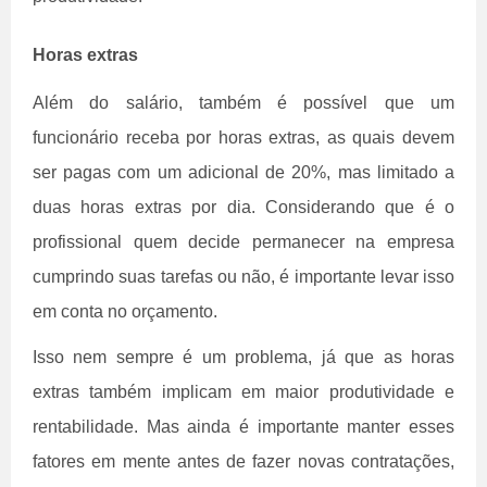
Horas extras
Além do salário, também é possível que um
funcionário receba por horas extras, as quais devem
ser pagas com um adicional de 20%, mas limitado a
duas horas extras por dia. Considerando que é o
profissional quem decide permanecer na empresa
cumprindo suas tarefas ou não, é importante levar isso
em conta no orçamento.
Isso nem sempre é um problema, já que as horas
extras também implicam em maior produtividade e
rentabilidade. Mas ainda é importante manter esses
fatores em mente antes de fazer novas contratações,