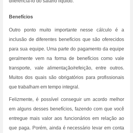
diferenciá-lo do salário líquido.
Benefícios
Outro ponto muito importante nesse cálculo é a
inclusão de diferentes benefícios que são oferecidos
para sua equipe. Uma parte do pagamento da equipe
geralmente vem na forma de benefícios como vale
transporte, vale alimentação/refeição, entre outros.
Muitos dos quais são obrigatórios para profissionais
que trabalham em tempo integral.
Felizmente, é possível conseguir um acordo melhor
em alguns desses benefícios, fazendo com que você
entregue mais valor aos funcionários em relação ao
que paga. Porém, ainda é necessário levar em conta