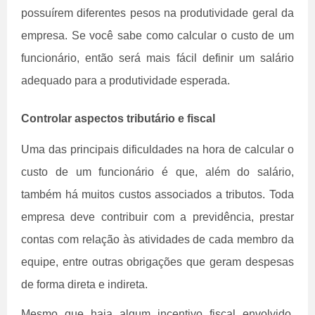
possuírem diferentes pesos na produtividade geral da
empresa. Se você sabe como calcular o custo de um
funcionário, então será mais fácil definir um salário
adequado para a produtividade esperada.
Controlar aspectos tributário e fiscal
Uma das principais dificuldades na hora de calcular o
custo de um funcionário é que, além do salário,
também há muitos custos associados a tributos. Toda
empresa deve contribuir com a previdência, prestar
contas com relação às atividades de cada membro da
equipe, entre outras obrigações que geram despesas
de forma direta e indireta.
Mesmo que haja algum incentivo fiscal envolvido,