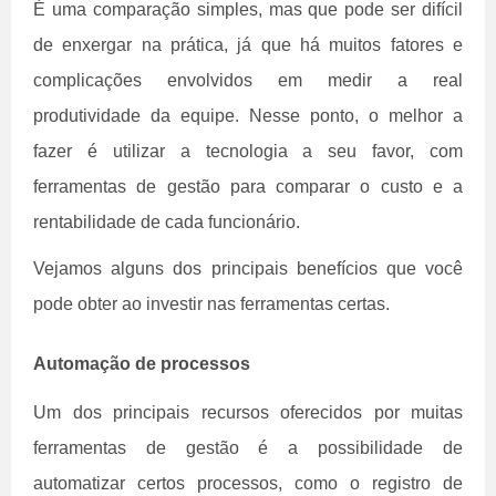
É uma comparação simples, mas que pode ser difícil
de enxergar na prática, já que há muitos fatores e
complicações envolvidos em medir a real
produtividade da equipe. Nesse ponto, o melhor a
fazer é utilizar a tecnologia a seu favor, com
ferramentas de gestão para comparar o custo e a
rentabilidade de cada funcionário.
Vejamos alguns dos principais benefícios que você
pode obter ao investir nas ferramentas certas.
Automação de processos
Um dos principais recursos oferecidos por muitas
ferramentas de gestão é a possibilidade de
automatizar certos processos, como o registro de