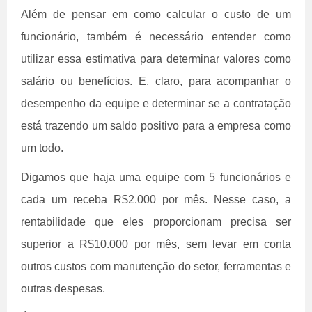
Além de pensar em como calcular o custo de um
funcionário, também é necessário entender como
utilizar essa estimativa para determinar valores como
salário ou benefícios. E, claro, para acompanhar o
desempenho da equipe e determinar se a contratação
está trazendo um saldo positivo para a empresa como
um todo.
Digamos que haja uma equipe com 5 funcionários e
cada um receba R$2.000 por mês. Nesse caso, a
rentabilidade que eles proporcionam precisa ser
superior a R$10.000 por mês, sem levar em conta
outros custos com manutenção do setor, ferramentas e
outras despesas.