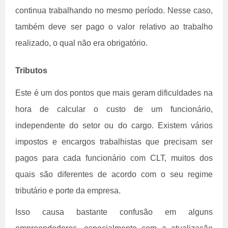
continua trabalhando no mesmo período. Nesse caso,
também deve ser pago o valor relativo ao trabalho
realizado, o qual não era obrigatório.
Tributos
Este é um dos pontos que mais geram dificuldades na
hora de calcular o custo de um funcionário,
independente do setor ou do cargo. Existem vários
impostos e encargos trabalhistas que precisam ser
pagos para cada funcionário com CLT, muitos dos
quais são diferentes de acordo com o seu regime
tributário e porte da empresa.
Isso causa bastante confusão em alguns