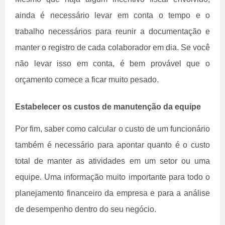
ainda é necessário levar em conta o tempo e o
trabalho necessários para reunir a documentação e
manter o registro de cada colaborador em dia. Se você
não levar isso em conta, é bem provável que o
orçamento comece a ficar muito pesado.
Estabelecer os custos de manutenção da equipe
Por fim, saber como calcular o custo de um funcionário
também é necessário para apontar quanto é o custo
total de manter as atividades em um setor ou uma
equipe. Uma informação muito importante para todo o
planejamento financeiro da empresa e para a análise
de desempenho dentro do seu negócio.