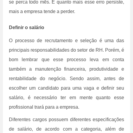
se perca todo mês. E quanto mais esse erro persiste,
mais a empresa tende a perder.
Definir o salário
O processo de recrutamento e seleção é uma das
principais responsabilidades do setor de RH. Porém, é
bom lembrar que esse processo leva em conta
também a manutenção financeira, produtividade e
rentabilidade do negócio. Sendo assim, antes de
escolher um candidato para uma vaga e definir seu
salário, é necessário ter em mente quanto esse
profissional trará para a empresa.
Diferentes cargos possuem diferentes especificações
de salário, de acordo com a categoria, além de