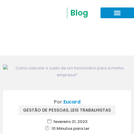
Blog
Por
Eucard
GESTÃO DE PESSOAS
,
LEIS TRABALHISTAS
fevereiro 21, 2023
10 Minutos para Ler