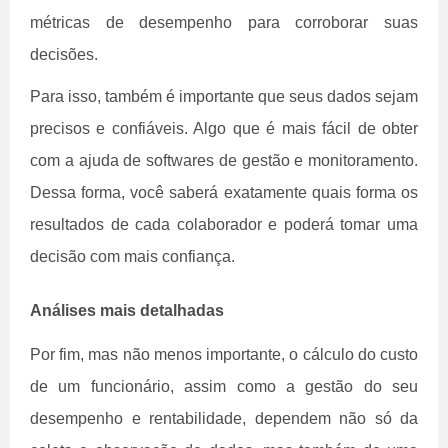
métricas de desempenho para corroborar suas
decisões.
Para isso, também é importante que seus dados sejam
precisos e confiáveis. Algo que é mais fácil de obter
com a ajuda de softwares de gestão e monitoramento.
Dessa forma, você saberá exatamente quais forma os
resultados de cada colaborador e poderá tomar uma
decisão com mais confiança.
Análises mais detalhadas
Por fim, mas não menos importante, o cálculo do custo
de um funcionário, assim como a gestão do seu
desempenho e rentabilidade, dependem não só da