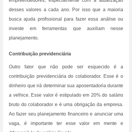
empreendedores, especialmente com a atualização
desses valores a cada ano. Por isso que a maioria
busca ajuda profissional para fazer essa análise ou
investe em ferramentas que auxiliam nesse
planejamento.
Contribuição previdenciária
Outro fator que não pode ser esquecido é a
contribuição previdenciária do colaborador. Esse é o
dinheiro que irá determinar sua aposentadoria durante
a velhice. Esse valor é estipulado em 20% do salário
bruto do colaborador e é uma obrigação da empresa.
Ao fazer seu planejamento financeiro e anunciar uma
vaga, é importante ter esse valor em mente e