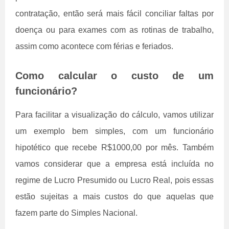
contratação, então será mais fácil conciliar faltas por
doença ou para exames com as rotinas de trabalho,
assim como acontece com férias e feriados.
Como calcular o custo de um
funcionário?
Para facilitar a visualização do cálculo, vamos utilizar
um exemplo bem simples, com um funcionário
hipotético que recebe R$1000,00 por mês. Também
vamos considerar que a empresa está incluída no
regime de Lucro Presumido ou Lucro Real, pois essas
estão sujeitas a mais custos do que aquelas que
fazem parte do Simples Nacional.