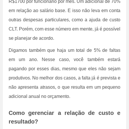
R$1700 por funcionário por mês. Um adicional de 70%
em relação ao salário base. E isso não leva em conta
outras despesas particulares, como a ajuda de custo
CLT. Porém, com esse número em mente, já é possível
se planejar de acordo.
Digamos também que haja um total de 5% de faltas
em um ano. Nesse caso, você também estará
pagando por esses dias, mesmo que eles não sejam
produtivos. No melhor dos casos, a falta já é prevista e
não apresenta atrasos, o que resulta em um pequeno
adicional anual no orçamento.
Como gerenciar a relação de custo e
resultado?