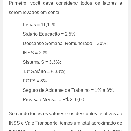
Primeiro, você deve considerar todos os fatores a
serem levados em conta:
Férias = 11,11%;
Salário Educação = 2,5%;
Descanso Semanal Remunerado = 20%;
INSS = 20%;
Sistema S = 3,3%;
13º Salário = 8,33%;
FGTS = 8%;
Seguro de Acidente de Trabalho = 1% a 3%.
Provisão Mensal = R$ 210,00.
Somando todos os valores e os descontos relativos ao
INSS e Vale Transporte, temos um total aproximado de