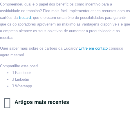
Compreendeu qual é o papel dos benefícios como incentivo para a
assiduidade no trabalho? Fica mais fácil implementar esses recursos com os
cartões da
Eucard
, que oferecem uma série de possibilidades para garantir
que os colaboradores aproveitem ao máximo as vantagens disponíveis e que
a empresa alcance os seus objetivos de aumentar a produtividade e as
receitas.
Quer saber mais sobre os cartões da Eucard?
Entre em contato
conosco
agora mesmo!
Compartilhe este post!
Facebook
Linkedin
Whatsapp
Artigos mais recentes