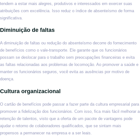
tendem a estar mais alegres, produtivos e interessados em exercer suas
atribuições com excelência. Isso reduz o índice de absenteísmo de forma
significativa.
Diminuição de faltas
A diminuição de faltas ou redução do absenteísmo decorre do fornecimento
de benefícios como o vale-transporte. Ele garante que os funcionários
possam se deslocar para o trabalho sem preocupações financeiras e evita
as faltas relacionadas aos problemas de locomoção. Ao promover a saúde e
manter os funcionários seguros, você evita as ausências por motivo de
doença.
Cultura organizacional
O cartão de benefícios pode passar a fazer parte da cultura empresarial para
promover a fidelização dos funcionários. Com isso, fica mais fácil melhorar a
retenção de talentos, visto que a oferta de um pacote de vantagens pode
ajudar o retorno de colaboradores qualificados, que se sintam mais
propensos a permanecer na empresa e a ser leais.