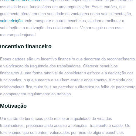
assiduidade dos funcionários em uma organização. Esses cartões, que
geralmente oferecem uma variedade de vantagens como vale-alimentação,
vale-refeição
, vale-transporte e outros benefícios, ajudam a melhorar a
satisfação e a motivação dos colaboradores. Veja a seguir como esse
recurso pode ajudar!
Incentivo financeiro
Esses cartões são um incentivo financeiro que decorrem do reconhecimento
e valorização da frequência dos trabalhadores. Oferecer benefícios
financeiros é uma forma tangível de considerar o esforço e a dedicação dos
funcionários, o que aumenta o seu bem-estar e engajamento. A maioria dos
colaboradores fica muito feliz ao perceber a diferença na folha de pagamento
e comparecem regularmente ao trabalho.
Motivação
Um cartão de benefícios pode melhorar a qualidade de vida dos
trabalhadores, proporcionando acesso a refeições, transporte e saúde. Os
funcionários que se sentem valorizados por meio de alguns benefícios