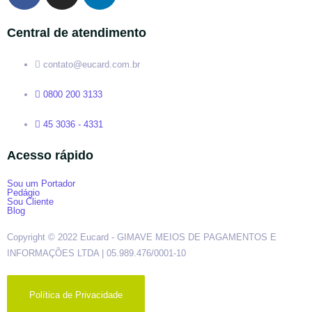
Central de atendimento
contato@eucard.com.br
0800 200 3133
45 3036 - 4331
Acesso rápido
Sou um Portador
Pedágio
Sou Cliente
Blog
Copyright © 2022 Eucard - GIMAVE MEIOS DE PAGAMENTOS E
INFORMAÇÕES LTDA | 05.989.476/0001-10
Política de Privacidade