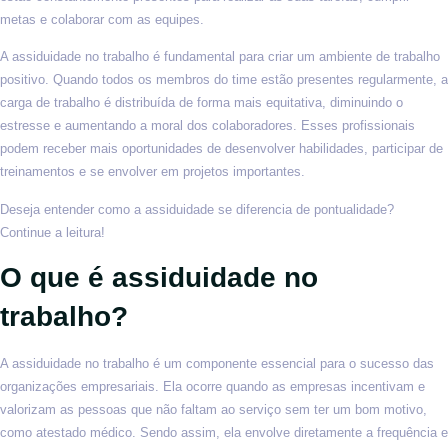
metas e colaborar com as equipes.
A assiduidade no trabalho é fundamental para criar um ambiente de trabalho
positivo. Quando todos os membros do time estão presentes regularmente, a
carga de trabalho é distribuída de forma mais equitativa, diminuindo o
estresse e aumentando a moral dos colaboradores. Esses profissionais
podem receber mais oportunidades de desenvolver habilidades, participar de
treinamentos e se envolver em projetos importantes.
Deseja entender como a assiduidade se diferencia de pontualidade?
Continue a leitura!
O que é assiduidade no
trabalho?
A assiduidade no trabalho é um componente essencial para o sucesso das
organizações empresariais. Ela ocorre quando as empresas incentivam e
valorizam as pessoas que não faltam ao serviço sem ter um bom motivo,
como atestado médico. Sendo assim, ela envolve diretamente a frequência e