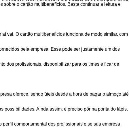
obre o cartão multibenefícios. Basta continuar a leitura e
 aí vai. O cartão multibenefícios funciona de modo similar, com
ornecidos pela empresa. Esse pode ser justamente um dos
 dos profissionais, disponibilizar para os times e ficar de
presa oferece, sendo úteis desde a hora de pagar o almoço até
 possibilidades. Ainda assim, é preciso pôr na ponta do lápis.
o perfil comportamental dos profissionais e se sua empresa