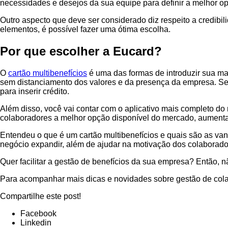
necessidades e desejos da sua equipe para definir a melhor o
Outro aspecto que deve ser considerado diz respeito a credibil
elementos, é possível fazer uma ótima escolha.
Por que escolher a Eucard?
O
cartão multibenefícios
é uma das formas de introduzir sua ma
sem distanciamento dos valores e da presença da empresa. Se 
para inserir crédito.
Além disso, você vai contar com o aplicativo mais completo d
colaboradores a melhor opção disponível do mercado, aumentand
Entendeu o que é um cartão multibenefícios e quais são as van
negócio expandir, além de ajudar na motivação dos colaborador
Quer facilitar a gestão de benefícios da sua empresa? Então, 
Para acompanhar mais dicas e novidades sobre gestão de cola
Compartilhe este post!
Facebook
Linkedin