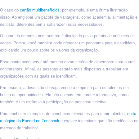
O caso do
cartão multibenefícios
, por exemplo, é uma ótima ilustração
disso. Ao englobar um pacote de vantagens, como academia, alimentação e
dentista, diferentes perfis satisfazem suas necessidades.
O nome da empresa nem sempre é divulgado pelos portais de anúncios de
vagas. Porém, você também pode oferecer um panorama para o candidato,
explicando um pouco sobre os valores da organização.
Esse ponto pode servir até mesmo como critério de desempate com outros
contratantes. Afinal, as pessoas estarão mais dispostas a trabalhar em
organizações com as quais se identificam.
Em resumo, a descrição de vaga vende a empresa para os talentos em
busca de oportunidades. Ela não apenas tem caráter informativo, como
também é um estímulo à participação no processo seletivo.
Para conhecer exemplos de benefícios relevantes para atrair talentos,
curta
a página da Eucard no Facebook
e explore incentivos que são tendências no
mercado de trabalho!