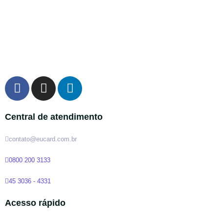
Central de atendimento
contato@eucard.com.br
0800 200 3133
45 3036 - 4331
Acesso rápido