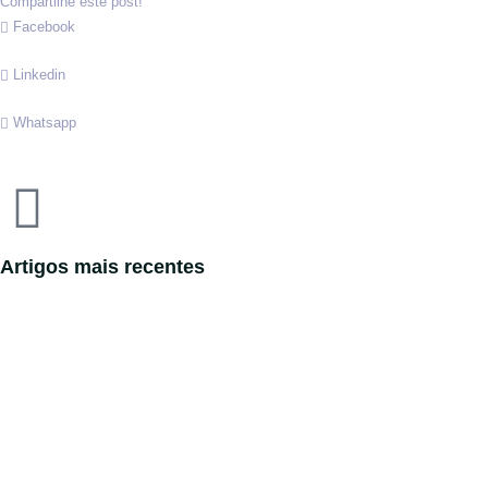
Compartilhe este post!
Facebook
Linkedin
Whatsapp
Artigos mais recentes