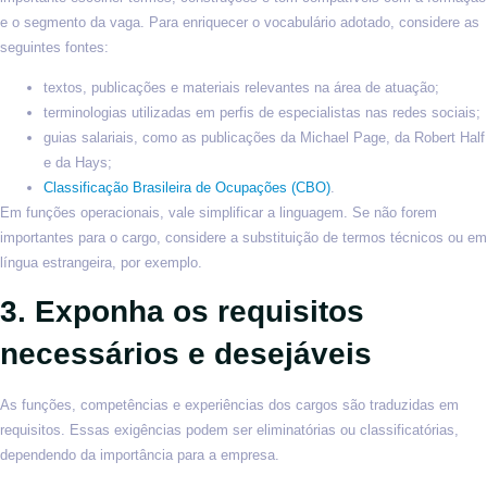
e o segmento da vaga. Para enriquecer o vocabulário adotado, considere as
seguintes fontes:
textos, publicações e materiais relevantes na área de atuação;
terminologias utilizadas em perfis de especialistas nas redes sociais;
guias salariais, como as publicações da Michael Page, da Robert Half
e da Hays;
Classificação Brasileira de Ocupações (CBO)
.
Em funções operacionais, vale simplificar a linguagem. Se não forem
importantes para o cargo, considere a substituição de termos técnicos ou em
língua estrangeira, por exemplo.
3. Exponha os requisitos
necessários e desejáveis
As funções, competências e experiências dos cargos são traduzidas em
requisitos. Essas exigências podem ser eliminatórias ou classificatórias,
dependendo da importância para a empresa.