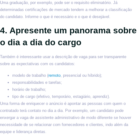
Uma graduação, por exemplo, pode ser o requisito eliminatório. Já
determinadas certificações de mercado tendem a melhorar a classificação
do candidato. Informe o que é necessário e o que é desejável.
4. Apresente um panorama sobre
o dia a dia do cargo
Também é interessante usar a descrição de vaga para ser transparente
sobre as expectativas com os candidatos:
modelo de trabalho (
remoto
, presencial ou híbrido);
responsabilidades e tarefas;
horário de trabalho;
tipo de cargo (efetivo, temporário, estagiário, aprendiz).
Uma forma de enriquecer o anúncio é apontar as pessoas com quem o
contratado terá contato no dia a dia. Por exemplo, um candidato pode
enxergar a vaga de assistente administrativo de modo diferente se houver
necessidade de se relacionar com fornecedores e clientes, indo além da
equipe e liderança diretas.