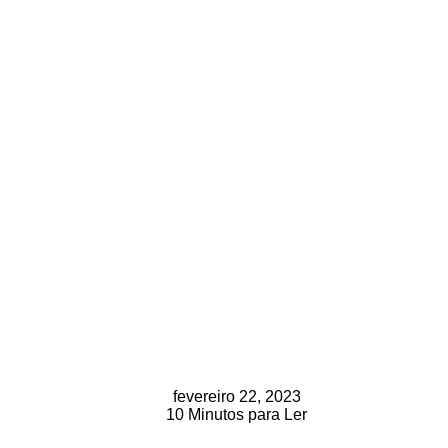
fevereiro 22, 2023
10 Minutos para Ler