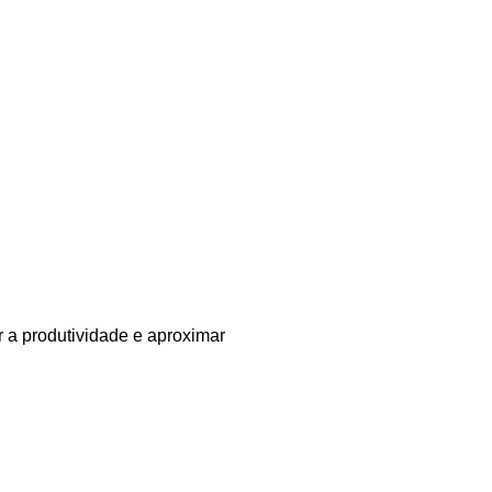
 a produtividade e aproximar