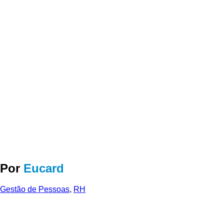
Por
Eucard
Gestão de Pessoas
,
RH