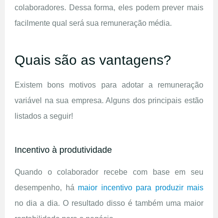
colaboradores. Dessa forma, eles podem prever mais
facilmente qual será sua remuneração média.
Quais são as vantagens?
Existem bons motivos para adotar a remuneração
variável na sua empresa. Alguns dos principais estão
listados a seguir!
Incentivo à produtividade
Quando o colaborador recebe com base em seu
desempenho, há
maior incentivo para produzir mais
no dia a dia. O resultado disso é também uma maior