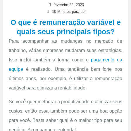
fevereiro 22, 2023
10 Minutos para Ler
O que é remuneração variável e
quais seus principais tipos?
Para acompanhar as mudanças no mercado de
trabalho, várias empresas mudaram suas estratégias.
Isso inclui também a forma como o
pagamento da
equipe
é realizado. Uma tendência bem forte nos
últimos anos, por exemplo, é utilizar a remuneração
variável para otimizar a rentabilidade.
Se você quer melhorar a produtividade e otimizar seus
custos, então essa também pode ser uma boa opção
para você. Basta saber qual é o melhor tipo para seu
negócio. Acompanhe e entenda!