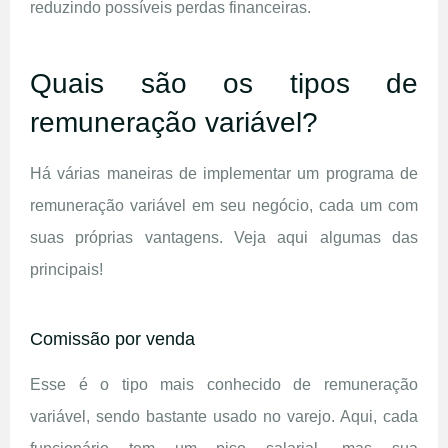
reduzindo possíveis perdas financeiras.
Quais são os tipos de
remuneração variável?
Há várias maneiras de implementar um programa de
remuneração variável em seu negócio, cada um com
suas próprias vantagens. Veja aqui algumas das
principais!
Comissão por venda
Esse é o tipo mais conhecido de remuneração
variável, sendo bastante usado no varejo. Aqui, cada