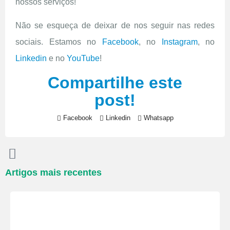
nossos serviços!
Não se esqueça de deixar de nos seguir nas redes
sociais. Estamos no
Facebook
, no
Instagram
, no
Linkedin
e no
YouTube
!
Compartilhe este
post!
Facebook
Linkedin
Whatsapp
Artigos mais recentes