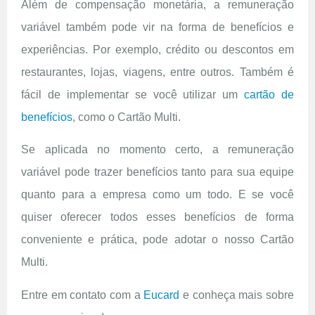
Além de compensação monetária, a remuneração
variável também pode vir na forma de benefícios e
experiências. Por exemplo, crédito ou descontos em
restaurantes, lojas, viagens, entre outros. Também é
fácil de implementar se você utilizar um
cartão de
benefícios
, como o Cartão Multi.
Se aplicada no momento certo, a remuneração
variável pode trazer benefícios tanto para sua equipe
quanto para a empresa como um todo. E se você
quiser oferecer todos esses benefícios de forma
conveniente e prática, pode adotar o nosso Cartão
Multi.
Entre em contato com a
Eucard
e conheça mais sobre