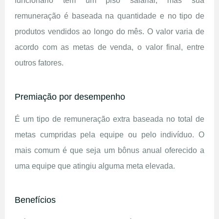
funcionário tem um piso salarial, mas sua
remuneração é baseada na quantidade e no tipo de
produtos vendidos ao longo do mês. O valor varia de
acordo com as metas de venda, o valor final, entre
outros fatores.
Premiação por desempenho
É um tipo de remuneração extra baseada no total de
metas cumpridas pela equipe ou pelo indivíduo. O
mais comum é que seja um bônus anual oferecido a
uma equipe que atingiu alguma meta elevada.
Benefícios