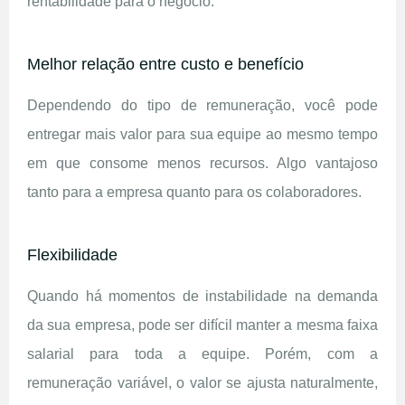
rentabilidade para o negócio.
Melhor relação entre custo e benefício
Dependendo do tipo de remuneração, você pode
entregar mais valor para sua equipe ao mesmo tempo
em que consome menos recursos. Algo vantajoso
tanto para a empresa quanto para os colaboradores.
Flexibilidade
Quando há momentos de instabilidade na demanda
da sua empresa, pode ser difícil manter a mesma faixa
salarial para toda a equipe. Porém, com a
remuneração variável, o valor se ajusta naturalmente,