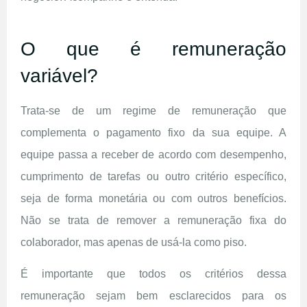
O que é remuneração
variável?
Trata-se de um regime de remuneração que
complementa o pagamento fixo da sua equipe. A
equipe passa a receber de acordo com desempenho,
cumprimento de tarefas ou outro critério específico,
seja de forma monetária ou com outros benefícios.
Não se trata de remover a remuneração fixa do
colaborador, mas apenas de usá-la como piso.
É importante que todos os critérios dessa
remuneração sejam bem esclarecidos para os