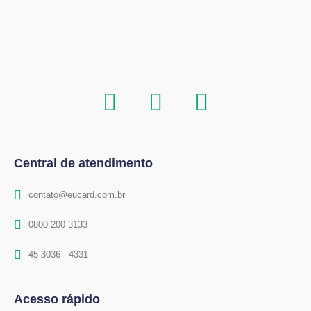
Central de atendimento
contato@eucard.com.br
0800 200 3133
45 3036 - 4331
Acesso rápido