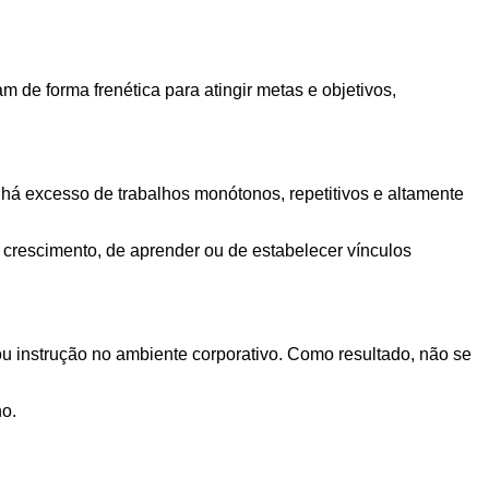
 de forma frenética para atingir metas e objetivos,
há excesso de trabalhos monótonos, repetitivos e altamente
crescimento, de aprender ou de estabelecer vínculos
ou instrução no ambiente corporativo. Como resultado, não se
ho.