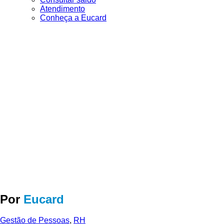
Atendimento
Conheça a Eucard
Por
Eucard
Gestão de Pessoas
,
RH