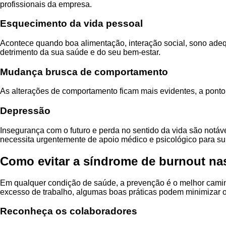
profissionais da empresa.
Esquecimento da vida pessoal
Acontece quando boa alimentação, interação social, sono ade
detrimento da sua saúde e do seu bem-estar.
Mudança brusca de comportamento
As alterações de comportamento ficam mais evidentes, a ponto 
Depressão
Insegurança com o futuro e perda no sentido da vida são notá
necessita urgentemente de apoio médico e psicológico para su
Como evitar a síndrome de burnout n
Em qualquer condição de saúde, a prevenção é o melhor caminho
excesso de trabalho, algumas boas práticas podem minimizar o
Reconheça os colaboradores