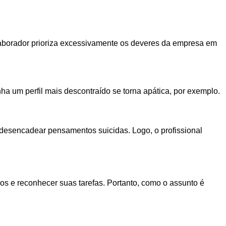
laborador prioriza excessivamente os deveres da empresa em
ha um perfil mais descontraído se torna apática, por exemplo.
 desencadear pensamentos suicidas. Logo, o profissional
os e reconhecer suas tarefas. Portanto, como o assunto é