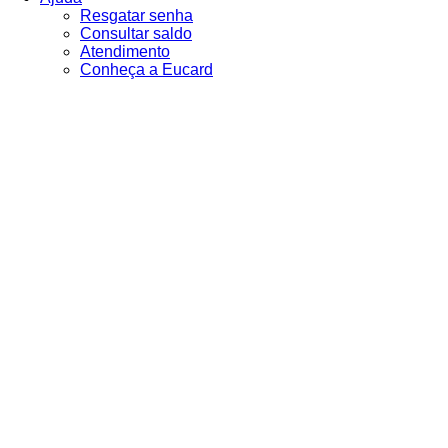
Resgatar senha
Consultar saldo
Atendimento
Conheça a Eucard