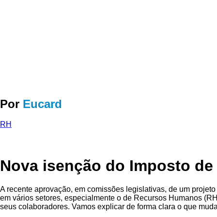
Por
Eucard
RH
Nova isenção do Imposto de
A recente aprovação, em comissões legislativas, de um projet
em vários setores, especialmente o de Recursos Humanos (RH), 
seus colaboradores. Vamos explicar de forma clara o que muda 