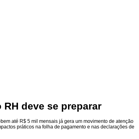
 RH deve se preparar
cebem até R$ 5 mil mensais já gera um movimento de atenção
mpactos práticos na folha de pagamento e nas declarações de