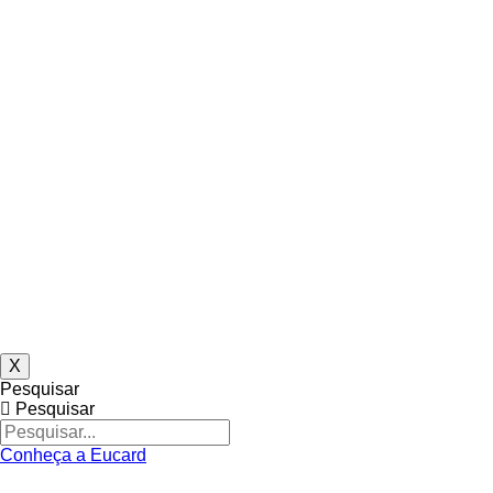
X
Pesquisar
Pesquisar
Conheça a Eucard