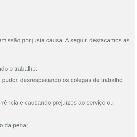
missão por justa causa. A seguir, destacamos as
do o trabalho;
 pudor, desrespeitando os colegas de trabalho
rrência e causando prejuízos ao serviço ou
o da pena;