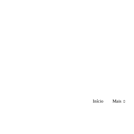
Início
Mais