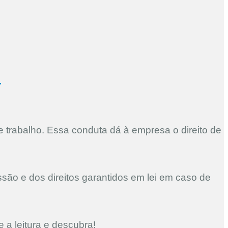
a
 trabalho. Essa conduta dá à empresa o direito de
ão e dos direitos garantidos em lei em caso de
 a leitura e descubra!