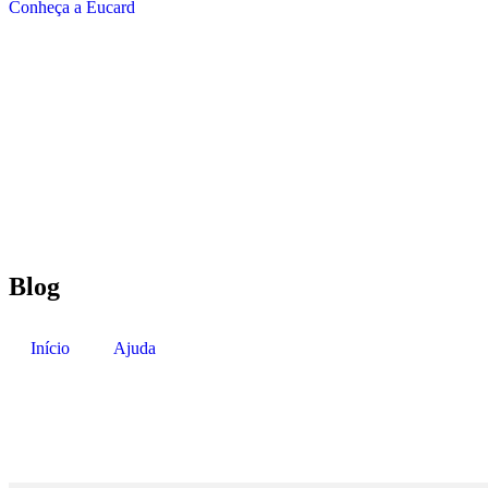
Conheça a Eucard
Blog
Início
Ajuda