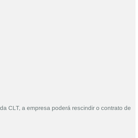
da CLT, a empresa poderá rescindir o contrato de