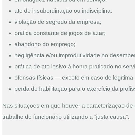
ato de insubordinação ou indisciplina;
violação de segredo da empresa;
prática constante de jogos de azar;
abandono do emprego;
negligência e/ou improdutividade no desempe
prática de ato lesivo à honra praticado no serv
ofensas físicas — exceto em caso de legítima
perda de habilitação para o exercício da pro
Nas situações em que houver a caracterização de q
trabalho do funcionário utilizando a “justa causa”.