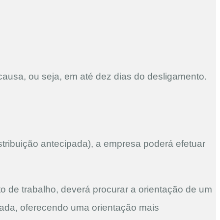
ausa, ou seja, em até dez dias do desligamento.
stribuição antecipada), a empresa poderá efetuar
to de trabalho, deverá procurar a orientação de um
zada, oferecendo uma orientação mais