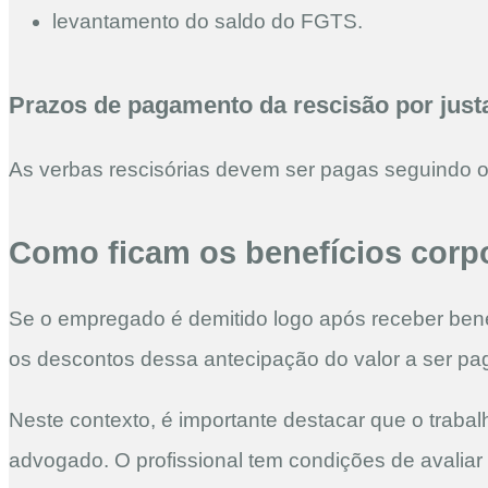
levantamento do saldo do FGTS.
Prazos de pagamento da rescisão por just
As verbas rescisórias devem ser pagas seguindo o
Como ficam os benefícios corp
Se o empregado é demitido logo após receber ben
os descontos dessa antecipação do valor a ser pag
Neste contexto, é importante destacar que o trabal
advogado. O profissional tem condições de avalia